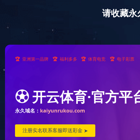
首页
乐动（中国）一
站式服务官方网
站