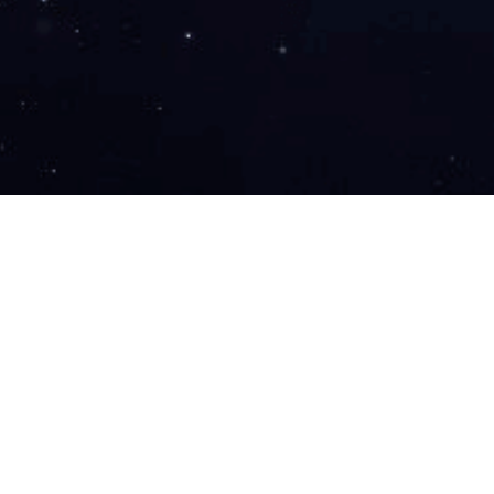
您现在的位置：
首页
>
乐动（中国）一站式服