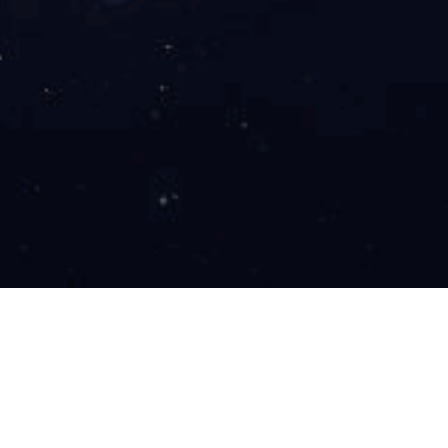
公司新闻
行业资讯